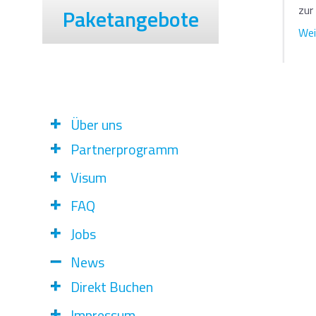
zur
Paketangebote
Weit
Über uns
Partnerprogramm
Visum
FAQ
Jobs
News
Direkt Buchen
Impressum